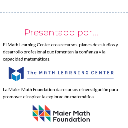
Presentado por...
El Math Learning Center crea recursos, planes de estudios y
desarrollo profesional que fomentan la confianza y la
capacidad matemáticas.
La Maier Math Foundation da recursos e investigación para
promover e inspirar la exploración matemática.