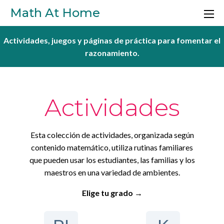
Skip to main content
Math At Home
Actividades, juegos y páginas de práctica para fomentar el
razonamiento.
Actividades
Esta colección de actividades, organizada según
contenido matemático, utiliza rutinas familiares
que pueden usar los estudiantes, las familias y los
maestros en una variedad de ambientes.
Elige tu grado →