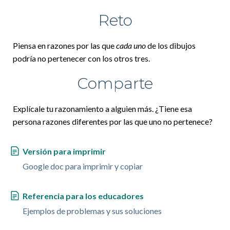
Reto
Piensa en razones por las que
cada uno
de los dibujos
podría no pertenecer con los otros tres.
Comparte
Explícale tu razonamiento a alguien más. ¿Tiene esa
persona razones diferentes por las que uno no pertenece?
Versión para imprimir
Google doc para imprimir y copiar
Referencia para los educadores
Ejemplos de problemas y sus soluciones