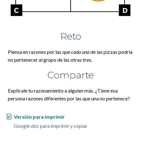
Reto
Piensa en razones por las que
cada una
de las pizzas podría
no pertenecer al grupo de las otras tres.
Comparte
Explícale tu razonamiento a alguien más. ¿Tiene esa
persona razones diferentes por las que una no pertenece?
Versión para imprimir
Google doc para imprimir y copiar