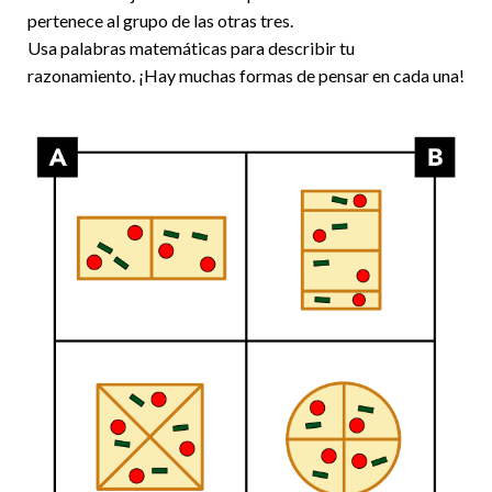
pertenece al grupo de las otras tres.
Usa palabras matemáticas para describir tu
razonamiento. ¡Hay muchas formas de pensar en cada una!