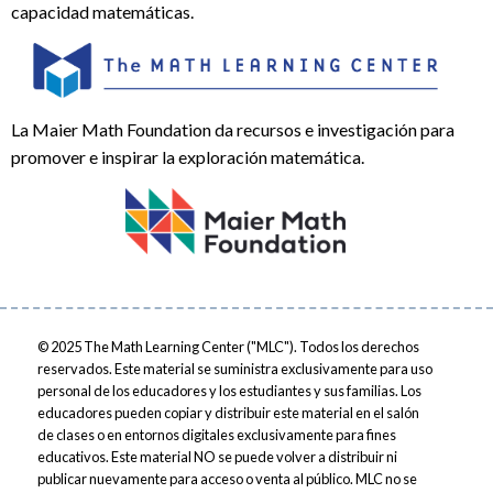
capacidad matemáticas.
La Maier Math Foundation da recursos e investigación para
promover e inspirar la exploración matemática.
© 2025
The Math Learning Center ("MLC"). Todos los derechos
reservados. Este material se suministra exclusivamente para uso
personal de los educadores y los estudiantes y sus familias. Los
educadores pueden copiar y distribuir este material en el salón
de clases o en entornos digitales exclusivamente para fines
educativos. Este material NO se puede volver a distribuir ni
publicar nuevamente para acceso o venta al público. MLC no se