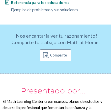
Referencia para los educadores
Ejemplos de problemas y sus soluciones
¡Nos encantaría ver tu razonamiento!
Comparte tu trabajo con Math at Home.
Comparte
Presentado por...
El Math Learning Center crea recursos, planes de estudios y
desarrollo profesional que fomentan la confianza y la