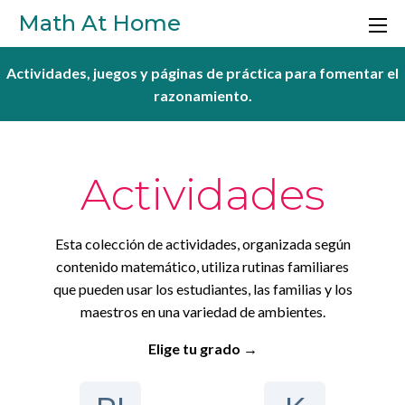
Skip to main content
Math At Home
Actividades, juegos y páginas de práctica para fomentar el
razonamiento.
Actividades
Esta colección de actividades, organizada según
contenido matemático, utiliza rutinas familiares
que pueden usar los estudiantes, las familias y los
maestros en una variedad de ambientes.
Elige tu grado →