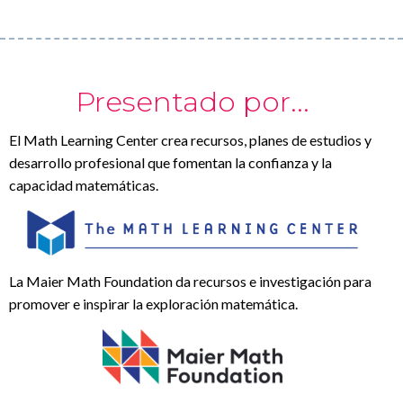
Presentado por...
El Math Learning Center crea recursos, planes de estudios y
desarrollo profesional que fomentan la confianza y la
capacidad matemáticas.
La Maier Math Foundation da recursos e investigación para
promover e inspirar la exploración matemática.