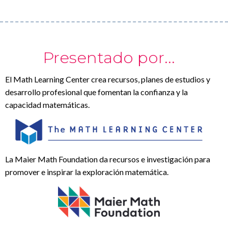
Presentado por...
El Math Learning Center crea recursos, planes de estudios y
desarrollo profesional que fomentan la confianza y la
capacidad matemáticas.
La Maier Math Foundation da recursos e investigación para
promover e inspirar la exploración matemática.