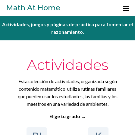
Skip to main content
Math At Home
Actividades, juegos y páginas de práctica para fomentar el
razonamiento.
Actividades
Esta colección de actividades, organizada según
contenido matemático, utiliza rutinas familiares
que pueden usar los estudiantes, las familias y los
maestros en una variedad de ambientes.
Elige tu grado →