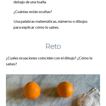
debajo de una toalla.
¿Cuántas están ocultas?
Usa palabras matemáticas, números o dibujos
para explicar cómo lo sabes.
Reto
¿Cuáles ecuaciones coinciden con el dibujo? ¿Cómo lo
sabes?