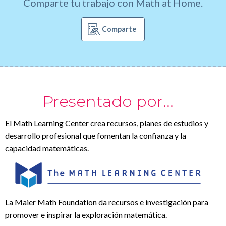
Comparte tu trabajo con Math at Home.
Comparte
Presentado por...
El Math Learning Center crea recursos, planes de estudios y
desarrollo profesional que fomentan la confianza y la
capacidad matemáticas.
La Maier Math Foundation da recursos e investigación para
promover e inspirar la exploración matemática.