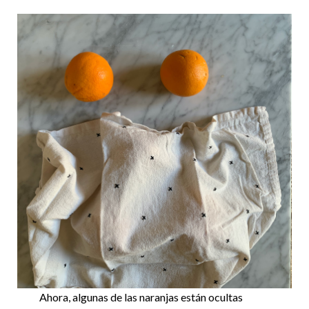
Ahora, algunas de las naranjas están ocultas