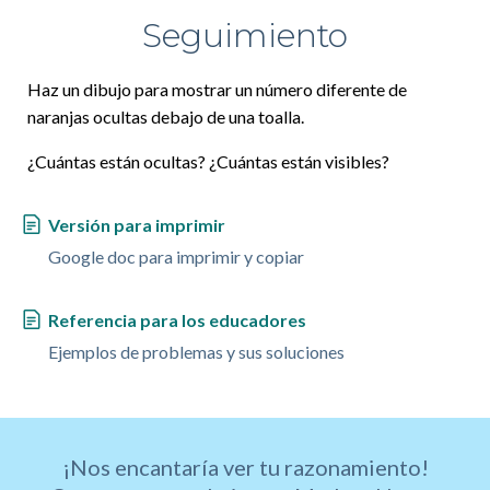
Seguimiento
Haz un dibujo para mostrar un número diferente de
naranjas ocultas debajo de una toalla.
¿Cuántas están ocultas? ¿Cuántas están visibles?
Versión para imprimir
Google doc para imprimir y copiar
Referencia para los educadores
Ejemplos de problemas y sus soluciones
¡Nos encantaría ver tu razonamiento!