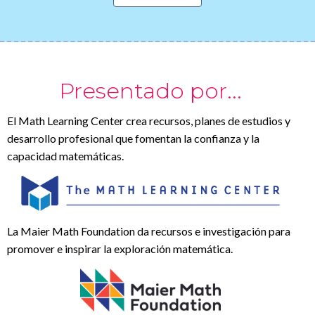
Presentado por...
El Math Learning Center crea recursos, planes de estudios y
desarrollo profesional que fomentan la confianza y la
capacidad matemáticas.
La Maier Math Foundation da recursos e investigación para
promover e inspirar la exploración matemática.