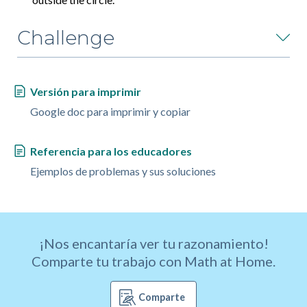
Challenge
Versión para imprimir
Google doc para imprimir y copiar
Referencia para los educadores
Ejemplos de problemas y sus soluciones
¡Nos encantaría ver tu razonamiento!
Comparte tu trabajo con Math at Home.
Comparte