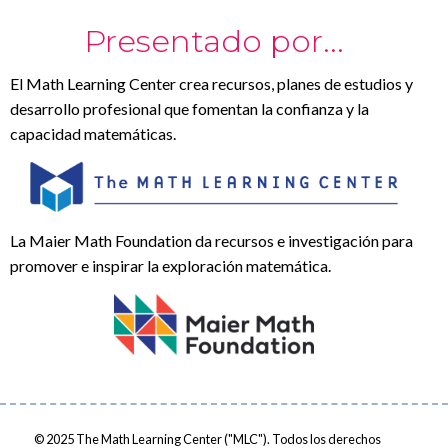
Presentado por...
El Math Learning Center crea recursos, planes de estudios y
desarrollo profesional que fomentan la confianza y la
capacidad matemáticas.
La Maier Math Foundation da recursos e investigación para
promover e inspirar la exploración matemática.
© 2025
The Math Learning Center ("MLC"). Todos los derechos