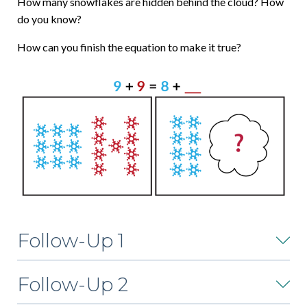
How many snowflakes are hidden behind the cloud? How
do you know?
How can you finish the equation to make it true?
Follow-Up 1
Follow-Up 2