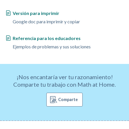
Versión para imprimir
Google doc para imprimir y copiar
Referencia para los educadores
Ejemplos de problemas y sus soluciones
¡Nos encantaría ver tu razonamiento!
Comparte tu trabajo con Math at Home.
Comparte