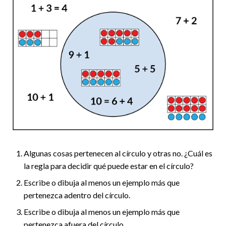
Algunas cosas pertenecen al círculo y otras no. ¿Cuál es
la regla para decidir qué puede estar en el círculo?
Escribe o dibuja al menos un ejemplo más que
pertenezca adentro del círculo.
Escribe o dibuja al menos un ejemplo más que
pertenezca afuera del círculo.