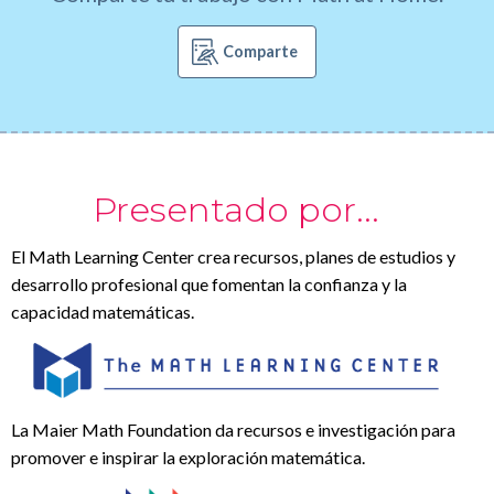
Comparte
Presentado por...
El Math Learning Center crea recursos, planes de estudios y
desarrollo profesional que fomentan la confianza y la
capacidad matemáticas.
La Maier Math Foundation da recursos e investigación para
promover e inspirar la exploración matemática.