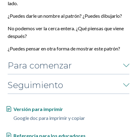
lado.
¿Puedes darle un nombre al patrón? ¿Puedes dibujarlo?
No podemos ver la cerca entera. ¿Qué piensas que viene
después?
¿Puedes pensar en otra forma de mostrar este patrón?
Para comenzar
Seguimiento
Versión para imprimir
Google doc para imprimir y copiar
Referencia para los educadores