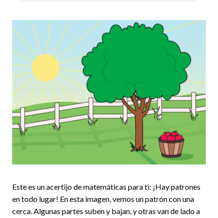
Este es un acertijo de matemáticas para ti: ¡Hay patrones
en todo lugar! En esta imagen, vemos un patrón con una
cerca. Algunas partes suben y bajan, y otras van de lado a