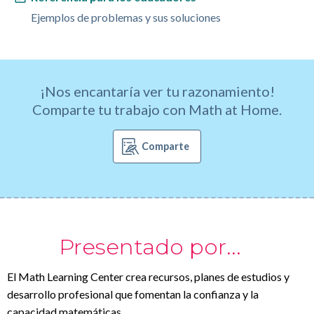
Ejemplos de problemas y sus soluciones
¡Nos encantaría ver tu razonamiento!
Comparte tu trabajo con Math at Home.
Comparte
Presentado por...
El Math Learning Center crea recursos, planes de estudios y
desarrollo profesional que fomentan la confianza y la
capacidad matemáticas.